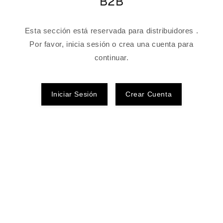
B2B
Esta sección está reservada para distribuidores .
Por favor, inicia sesión o crea una cuenta para
continuar.
Iniciar Sesión
Crear Cuenta