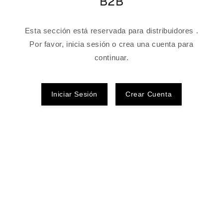
B2B
Esta sección está reservada para distribuidores .
Por favor, inicia sesión o crea una cuenta para
continuar.
Iniciar Sesión
Crear Cuenta