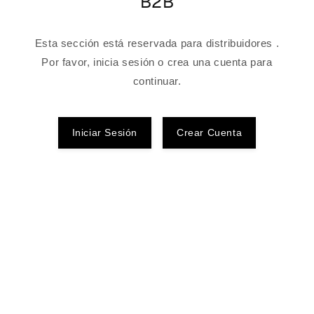
B2B
Esta sección está reservada para distribuidores .
Por favor, inicia sesión o crea una cuenta para
continuar.
Iniciar Sesión
Crear Cuenta