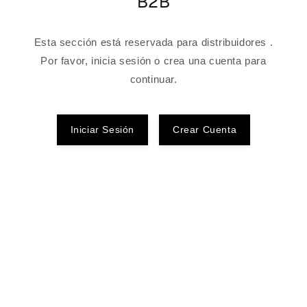
B2B
Esta sección está reservada para distribuidores .
Por favor, inicia sesión o crea una cuenta para
continuar.
Iniciar Sesión
Crear Cuenta