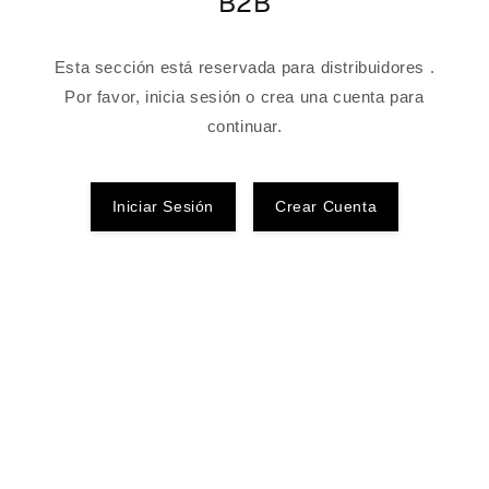
B2B
Esta sección está reservada para distribuidores .
Por favor, inicia sesión o crea una cuenta para
continuar.
Iniciar Sesión
Crear Cuenta