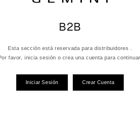
B2B
Esta sección está reservada para distribuidores .
Por favor, inicia sesión o crea una cuenta para continuar
Iniciar Sesión
Crear Cuenta