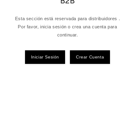
B2B
Esta sección está reservada para distribuidores .
Por favor, inicia sesión o crea una cuenta para
continuar.
Iniciar Sesión
Crear Cuenta